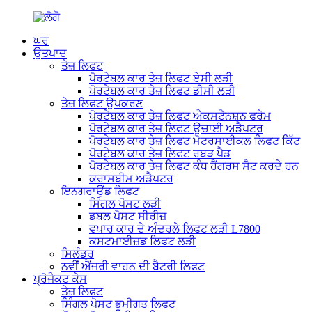
ਘਰ
ਉਤਪਾਦ
ਤੇਜ਼ ਲਿਫਟ
ਪੋਰਟੇਬਲ ਕਾਰ ਤੇਜ਼ ਲਿਫਟ ਏਸੀ ਲੜੀ
ਪੋਰਟੇਬਲ ਕਾਰ ਤੇਜ਼ ਲਿਫਟ ਡੀਸੀ ਲੜੀ
ਤੇਜ਼ ਲਿਫਟ ਉਪਕਰਣ
ਪੋਰਟੇਬਲ ਕਾਰ ਤੇਜ਼ ਲਿਫਟ ਐਕਸਟੈਨਸ਼ਨ ਫਰੇਮ
ਪੋਰਟੇਬਲ ਕਾਰ ਤੇਜ਼ ਲਿਫਟ ਉਚਾਈ ਅਡੈਪਟਰ
ਪੋਰਟੇਬਲ ਕਾਰ ਤੇਜ਼ ਲਿਫਟ ਮੋਟਰਸਾਈਕਲ ਲਿਫਟ ਕਿੱਟ
ਪੋਰਟੇਬਲ ਕਾਰ ਤੇਜ਼ ਲਿਫਟ ਰਬੜ ਪੈਡ
ਪੋਰਟੇਬਲ ਕਾਰ ਤੇਜ਼ ਲਿਫਟ ਕੰਧ ਹੈਂਗਰਸ ਸੈਟ ਕਰਦੇ ਹਨ
ਕਰਾਸਬੀਮ ਅਡੈਪਟਰ
ਇਨਗਰਾਉਂਡ ਲਿਫਟ
ਸਿੰਗਲ ਪੋਸਟ ਲੜੀ
ਡਬਲ ਪੋਸਟ ਸੀਰੀਜ਼
ਵਪਾਰ ਕਾਰ ਦੇ ਅੰਦਰਲੇ ਲਿਫਟ ਲੜੀ L7800
ਕਸਟਮਾਈਜ਼ਡ ਲਿਫਟ ਲੜੀ
ਸਿਲੰਡਰ
ਨਵੀਂ ਐਂਜਰੀ ਵਾਹਨ ਦੀ ਬੈਟਰੀ ਲਿਫਟ
ਪ੍ਰੋਜੈਕਟ ਕੇਸ
ਤੇਜ਼ ਲਿਫਟ
ਸਿੰਗਲ ਪੋਸਟ ਭੂਮੀਗਤ ਲਿਫਟ