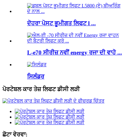
ਦੋਹਰਾ ਪੋਸਟ ਭੂਮੀਗਤ ਲਿਫਟ l ...
L-e70 ਸੀਰੀਜ਼ ਨਵੀਂ energy ਰਜਾ ਦੀ ਵਾਹੋ ...
ਸਿਲੰਡਰ
ਪੋਰਟੇਬਲ ਕਾਰ ਤੇਜ਼ ਲਿਫਟ ਡੀਸੀ ਲੜੀ
ਛੋਟਾ ਵੇਰਵਾ: