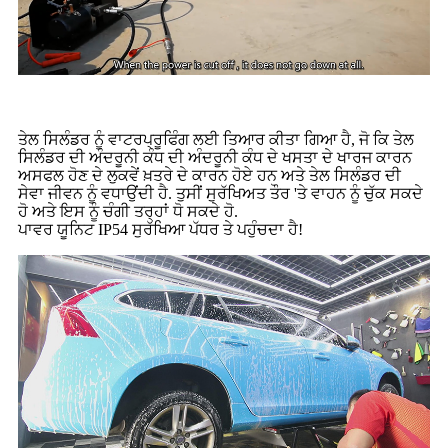
ਤੇਲ ਸਿਲੰਡਰ ਨੂੰ ਵਾਟਰਪ੍ਰੂਫਿੰਗ ਲਈ ਤਿਆਰ ਕੀਤਾ ਗਿਆ ਹੈ, ਜੋ ਕਿ ਤੇਲ
ਸਿਲੰਡਰ ਦੀ ਅੰਦਰੂਨੀ ਕੰਧ ਦੀ ਅੰਦਰੂਨੀ ਕੰਧ ਦੇ ਖਸਤਾ ਦੇ ਖਾਰਜ ਕਾਰਨ
ਅਸਫਲ ਹੋਣ ਦੇ ਲੁਕਵੇਂ ਖ਼ਤਰੇ ਦੇ ਕਾਰਨ ਹੋਏ ਹਨ ਅਤੇ ਤੇਲ ਸਿਲੰਡਰ ਦੀ
ਸੇਵਾ ਜੀਵਨ ਨੂੰ ਵਧਾਉਂਦੀ ਹੈ. ਤੁਸੀਂ ਸੁਰੱਖਿਅਤ ਤੌਰ 'ਤੇ ਵਾਹਨ ਨੂੰ ਚੁੱਕ ਸਕਦੇ
ਹੋ ਅਤੇ ਇਸ ਨੂੰ ਚੰਗੀ ਤਰ੍ਹਾਂ ਧੋ ਸਕਦੇ ਹੋ.
ਪਾਵਰ ਯੂਨਿਟ IP54 ਸੁਰੱਖਿਆ ਪੱਧਰ ਤੇ ਪਹੁੰਚਦਾ ਹੈ!