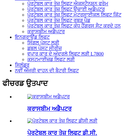
ਪੋਰਟੇਬਲ ਕਾਰ ਤੇਜ਼ ਲਿਫਟ ਐਕਸਟੈਨਸ਼ਨ ਫਰੇਮ
ਪੋਰਟੇਬਲ ਕਾਰ ਤੇਜ਼ ਲਿਫਟ ਉਚਾਈ ਅਡੈਪਟਰ
ਪੋਰਟੇਬਲ ਕਾਰ ਤੇਜ਼ ਲਿਫਟ ਮੋਟਰਸਾਈਕਲ ਲਿਫਟ ਕਿੱਟ
ਪੋਰਟੇਬਲ ਕਾਰ ਤੇਜ਼ ਲਿਫਟ ਰਬੜ ਪੈਡ
ਪੋਰਟੇਬਲ ਕਾਰ ਤੇਜ਼ ਲਿਫਟ ਕੰਧ ਹੈਂਗਰਸ ਸੈਟ ਕਰਦੇ ਹਨ
ਕਰਾਸਬੀਮ ਅਡੈਪਟਰ
ਇਨਗਰਾਉਂਡ ਲਿਫਟ
ਸਿੰਗਲ ਪੋਸਟ ਲੜੀ
ਡਬਲ ਪੋਸਟ ਸੀਰੀਜ਼
ਵਪਾਰ ਕਾਰ ਦੇ ਅੰਦਰਲੇ ਲਿਫਟ ਲੜੀ L7800
ਕਸਟਮਾਈਜ਼ਡ ਲਿਫਟ ਲੜੀ
ਸਿਲੰਡਰ
ਨਵੀਂ ਐਂਜਰੀ ਵਾਹਨ ਦੀ ਬੈਟਰੀ ਲਿਫਟ
ਫੀਚਰਡ ਉਤਪਾਦ
ਕਰਾਸਬੀਮ ਅਡੈਪਟਰ
ਪੋਰਟੇਬਲ ਕਾਰ ਤੇਜ਼ ਲਿਫਟ ਡੀ.ਸੀ.