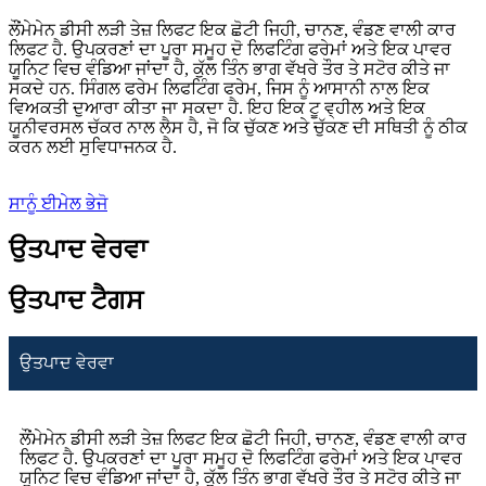
ਲੌਂਮੇਮੇਨ ਡੀਸੀ ਲੜੀ ਤੇਜ਼ ਲਿਫਟ ਇਕ ਛੋਟੀ ਜਿਹੀ, ਚਾਨਣ, ਵੰਡਣ ਵਾਲੀ ਕਾਰ
ਲਿਫਟ ਹੈ. ਉਪਕਰਣਾਂ ਦਾ ਪੂਰਾ ਸਮੂਹ ਦੋ ਲਿਫਟਿੰਗ ਫਰੇਮਾਂ ਅਤੇ ਇਕ ਪਾਵਰ
ਯੂਨਿਟ ਵਿਚ ਵੰਡਿਆ ਜਾਂਦਾ ਹੈ, ਕੁੱਲ ਤਿੰਨ ਭਾਗ ਵੱਖਰੇ ਤੌਰ ਤੇ ਸਟੋਰ ਕੀਤੇ ਜਾ
ਸਕਦੇ ਹਨ. ਸਿੰਗਲ ਫਰੇਮ ਲਿਫਟਿੰਗ ਫਰੇਮ, ਜਿਸ ਨੂੰ ਆਸਾਨੀ ਨਾਲ ਇਕ
ਵਿਅਕਤੀ ਦੁਆਰਾ ਕੀਤਾ ਜਾ ਸਕਦਾ ਹੈ. ਇਹ ਇਕ ਟੂ ਵ੍ਹੀਲ ਅਤੇ ਇਕ
ਯੂਨੀਵਰਸਲ ਚੱਕਰ ਨਾਲ ਲੈਸ ਹੈ, ਜੋ ਕਿ ਚੁੱਕਣ ਅਤੇ ਚੁੱਕਣ ਦੀ ਸਥਿਤੀ ਨੂੰ ਠੀਕ
ਕਰਨ ਲਈ ਸੁਵਿਧਾਜਨਕ ਹੈ.
ਸਾਨੂੰ ਈਮੇਲ ਭੇਜੋ
ਉਤਪਾਦ ਵੇਰਵਾ
ਉਤਪਾਦ ਟੈਗਸ
ਉਤਪਾਦ ਵੇਰਵਾ
ਲੌਂਮੇਮੇਨ ਡੀਸੀ ਲੜੀ ਤੇਜ਼ ਲਿਫਟ ਇਕ ਛੋਟੀ ਜਿਹੀ, ਚਾਨਣ, ਵੰਡਣ ਵਾਲੀ ਕਾਰ
ਲਿਫਟ ਹੈ. ਉਪਕਰਣਾਂ ਦਾ ਪੂਰਾ ਸਮੂਹ ਦੋ ਲਿਫਟਿੰਗ ਫਰੇਮਾਂ ਅਤੇ ਇਕ ਪਾਵਰ
ਯੂਨਿਟ ਵਿਚ ਵੰਡਿਆ ਜਾਂਦਾ ਹੈ, ਕੁੱਲ ਤਿੰਨ ਭਾਗ ਵੱਖਰੇ ਤੌਰ ਤੇ ਸਟੋਰ ਕੀਤੇ ਜਾ