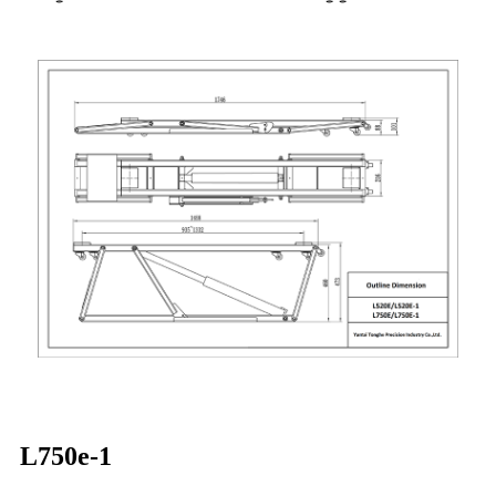
L750e-1