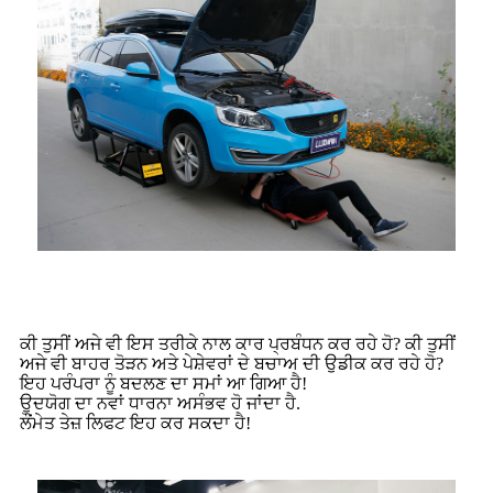
ਕੀ ਤੁਸੀਂ ਅਜੇ ਵੀ ਇਸ ਤਰੀਕੇ ਨਾਲ ਕਾਰ ਪ੍ਰਬੰਧਨ ਕਰ ਰਹੇ ਹੋ? ਕੀ ਤੁਸੀਂ
ਅਜੇ ਵੀ ਬਾਹਰ ਤੋੜਨ ਅਤੇ ਪੇਸ਼ੇਵਰਾਂ ਦੇ ਬਚਾਅ ਦੀ ਉਡੀਕ ਕਰ ਰਹੇ ਹੋ?
ਇਹ ਪਰੰਪਰਾ ਨੂੰ ਬਦਲਣ ਦਾ ਸਮਾਂ ਆ ਗਿਆ ਹੈ!
ਉਦਯੋਗ ਦਾ ਨਵਾਂ ਧਾਰਨਾ ਅਸੰਭਵ ਹੋ ਜਾਂਦਾ ਹੈ.
ਲੌਂਮੇਤ ਤੇਜ਼ ਲਿਫਟ ਇਹ ਕਰ ਸਕਦਾ ਹੈ!