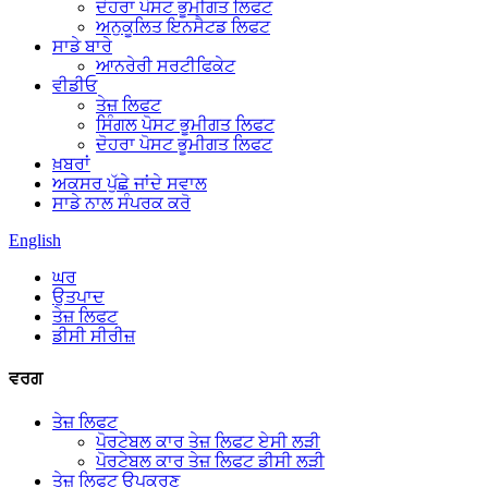
ਦੋਹਰਾ ਪੋਸਟ ਭੂਮੀਗਤ ਲਿਫਟ
ਅਨੁਕੂਲਿਤ ਇਨਸੈਟਡ ਲਿਫਟ
ਸਾਡੇ ਬਾਰੇ
ਆਨਰੇਰੀ ਸਰਟੀਫਿਕੇਟ
ਵੀਡੀਓ
ਤੇਜ਼ ਲਿਫਟ
ਸਿੰਗਲ ਪੋਸਟ ਭੂਮੀਗਤ ਲਿਫਟ
ਦੋਹਰਾ ਪੋਸਟ ਭੂਮੀਗਤ ਲਿਫਟ
ਖ਼ਬਰਾਂ
ਅਕਸਰ ਪੁੱਛੇ ਜਾਂਦੇ ਸਵਾਲ
ਸਾਡੇ ਨਾਲ ਸੰਪਰਕ ਕਰੋ
English
ਘਰ
ਉਤਪਾਦ
ਤੇਜ਼ ਲਿਫਟ
ਡੀਸੀ ਸੀਰੀਜ਼
ਵਰਗ
ਤੇਜ਼ ਲਿਫਟ
ਪੋਰਟੇਬਲ ਕਾਰ ਤੇਜ਼ ਲਿਫਟ ਏਸੀ ਲੜੀ
ਪੋਰਟੇਬਲ ਕਾਰ ਤੇਜ਼ ਲਿਫਟ ਡੀਸੀ ਲੜੀ
ਤੇਜ਼ ਲਿਫਟ ਉਪਕਰਣ