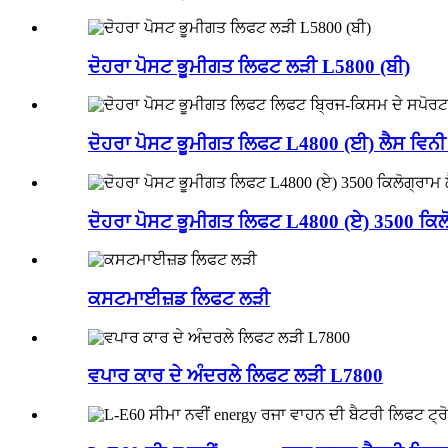
ਦੋਹਰਾ ਪੋਸਟ ਭੂਮੀਗਤ ਲਿਫਟ ਲੜੀ L5800 (ਬੀ)
ਦੋਹਰਾ ਪੋਸਟ ਭੂਮੀਗਤ ਲਿਫਟ L4800 (ਈ) ਲੈਸ ਵਿਨੀ 
ਦੋਹਰਾ ਪੋਸਟ ਭੂਮੀਗਤ ਲਿਫਟ L4800 (ਏ) 3500 ਕਿਲੋਗ
ਕਸਟਮਾਈਜ਼ਡ ਲਿਫਟ ਲੜੀ
ਵਪਾਰ ਕਾਰ ਦੇ ਅੰਦਰਲੇ ਲਿਫਟ ਲੜੀ L7800