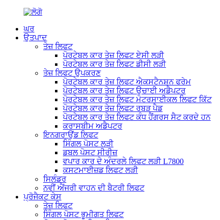
ਘਰ
ਉਤਪਾਦ
ਤੇਜ਼ ਲਿਫਟ
ਪੋਰਟੇਬਲ ਕਾਰ ਤੇਜ਼ ਲਿਫਟ ਏਸੀ ਲੜੀ
ਪੋਰਟੇਬਲ ਕਾਰ ਤੇਜ਼ ਲਿਫਟ ਡੀਸੀ ਲੜੀ
ਤੇਜ਼ ਲਿਫਟ ਉਪਕਰਣ
ਪੋਰਟੇਬਲ ਕਾਰ ਤੇਜ਼ ਲਿਫਟ ਐਕਸਟੈਨਸ਼ਨ ਫਰੇਮ
ਪੋਰਟੇਬਲ ਕਾਰ ਤੇਜ਼ ਲਿਫਟ ਉਚਾਈ ਅਡੈਪਟਰ
ਪੋਰਟੇਬਲ ਕਾਰ ਤੇਜ਼ ਲਿਫਟ ਮੋਟਰਸਾਈਕਲ ਲਿਫਟ ਕਿੱਟ
ਪੋਰਟੇਬਲ ਕਾਰ ਤੇਜ਼ ਲਿਫਟ ਰਬੜ ਪੈਡ
ਪੋਰਟੇਬਲ ਕਾਰ ਤੇਜ਼ ਲਿਫਟ ਕੰਧ ਹੈਂਗਰਸ ਸੈਟ ਕਰਦੇ ਹਨ
ਕਰਾਸਬੀਮ ਅਡੈਪਟਰ
ਇਨਗਰਾਉਂਡ ਲਿਫਟ
ਸਿੰਗਲ ਪੋਸਟ ਲੜੀ
ਡਬਲ ਪੋਸਟ ਸੀਰੀਜ਼
ਵਪਾਰ ਕਾਰ ਦੇ ਅੰਦਰਲੇ ਲਿਫਟ ਲੜੀ L7800
ਕਸਟਮਾਈਜ਼ਡ ਲਿਫਟ ਲੜੀ
ਸਿਲੰਡਰ
ਨਵੀਂ ਐਂਜਰੀ ਵਾਹਨ ਦੀ ਬੈਟਰੀ ਲਿਫਟ
ਪ੍ਰੋਜੈਕਟ ਕੇਸ
ਤੇਜ਼ ਲਿਫਟ
ਸਿੰਗਲ ਪੋਸਟ ਭੂਮੀਗਤ ਲਿਫਟ