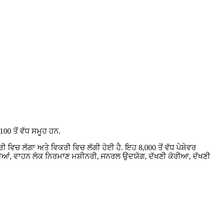
100 ਤੋਂ ਵੱਧ ਸਮੂਹ ਹਨ.
 ਵਿਚ ਲੱਗਾ ਅਤੇ ਵਿਕਰੀ ਵਿਚ ਲੱਗੀ ਹੋਈ ਹੈ. ਇਹ 8,000 ਤੋਂ ਵੱਧ ਪੇਸ਼ੇਵਰ
ਕੋਮੋਟੀਆਂ, ਵਾਹਨ ਲੋਕ ਨਿਰਮਾਣ ਮਸ਼ੀਨਰੀ, ਜਨਰਲ ਉਦਯੋਗ, ਦੱਖਣੀ ਕੋਰੀਆ, ਦੱਖਣੀ