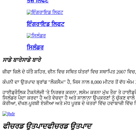
ਤੇਜ਼ ਲਿਫਟ
ਇੰਗਰਾਇਡ ਲਿਫਟ
ਸਿਲੰਡਰ
ਸਾਡੇ ਬਾਰੇ
ਸਾਡੇ ਬਾਰੇ
ਜ਼ੀਫਾ ਜ਼ਿਲੇ ਦੇ ਯੰਤੈ ਸ਼ਹਿਰ, ਚੀਨ ਵਿਚ ਸਥਿਤ ਯੰਤਰਾਂ ਵਿਚ ਸਥਾਪਿਤ 2007 ਵ
ਕੰਪਨੀ ਦਾ ਉਤਪਾਦ ਬ੍ਰਾਂਡ "ਲੌਕਸੈਮ" ਹੈ, ਜਿਸ ਨਾਲ 8,000 ਮੀਟਰ ਤੋਂ ਵੱਧ ਐਮ 2
ਹਾਈਡ੍ਰੌਲਿਕ ਟੈਕਨੋਲੋਜੀ 'ਤੇ ਨਿਰਭਰ ਕਰਨਾ, ਲਸੇਮ ਕਰਨਾ ਮੁੱਖ ਤੌਰ' ਤੇ ਹਾਈਡ੍
ਸਿਲੰਡਰ ਪੈਦਾ ਕਰਦਾ ਹੈ ਅਤੇ ਵੇਚਦਾ ਹੈ ਅਤੇ ਸਾਲਾਨਾ ਉਪਕਰਣਾਂ ਨੂੰ ਚੁੱਕਣ ਵਾ
ਕੋਰੀਆ, ਦੱਖਣ-ਪੂਰਬੀ ਏਸ਼ੀਆ ਅਤੇ ਮੱਧ ਪੂਰਬ ਦੇ ਖੇਤਰਾਂ ਵਿੱਚ ਹਵਾਬਾਜ਼ੀ ਵਿੱਚ 
ਫੀਚਰਡ ਉਤਪਾਦ
ਫੀਚਰਡ ਉਤਪਾਦ