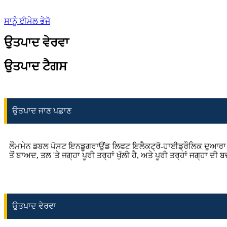
ਸਾਨੂੰ ਈਮੇਲ ਭੇਜੋ
ਉਤਪਾਦ ਵੇਰਵਾ
ਉਤਪਾਦ ਟੈਗਸ
ਉਤਪਾਦ ਜਾਣ ਪਛਾਣ
ਲੌਮਮੇਨ ਡਬਲ ਪੋਸਟ ਇਨਡੂਗਰਾਉਂਡ ਲਿਫਟ ਇਲੈਕਟ੍ਰੋ-ਹਾਈਡ੍ਰੌਲਿਕ ਦੁਆਰਾ ਚਲਾ
ਤੋਂ ਬਾਅਦ, ਤਲ 'ਤੇ ਜਗ੍ਹਾ ਪੂਰੀ ਤਰ੍ਹਾਂ ਖੁੱਲੀ ਹੈ, ਅਤੇ ਪੂਰੀ ਤਰ੍ਹਾਂ ਜਗ
ਉਤਪਾਦ ਵੇਰਵਾ