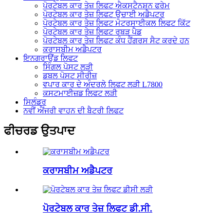
ਪੋਰਟੇਬਲ ਕਾਰ ਤੇਜ਼ ਲਿਫਟ ਐਕਸਟੈਨਸ਼ਨ ਫਰੇਮ
ਪੋਰਟੇਬਲ ਕਾਰ ਤੇਜ਼ ਲਿਫਟ ਉਚਾਈ ਅਡੈਪਟਰ
ਪੋਰਟੇਬਲ ਕਾਰ ਤੇਜ਼ ਲਿਫਟ ਮੋਟਰਸਾਈਕਲ ਲਿਫਟ ਕਿੱਟ
ਪੋਰਟੇਬਲ ਕਾਰ ਤੇਜ਼ ਲਿਫਟ ਰਬੜ ਪੈਡ
ਪੋਰਟੇਬਲ ਕਾਰ ਤੇਜ਼ ਲਿਫਟ ਕੰਧ ਹੈਂਗਰਸ ਸੈਟ ਕਰਦੇ ਹਨ
ਕਰਾਸਬੀਮ ਅਡੈਪਟਰ
ਇਨਗਰਾਉਂਡ ਲਿਫਟ
ਸਿੰਗਲ ਪੋਸਟ ਲੜੀ
ਡਬਲ ਪੋਸਟ ਸੀਰੀਜ਼
ਵਪਾਰ ਕਾਰ ਦੇ ਅੰਦਰਲੇ ਲਿਫਟ ਲੜੀ L7800
ਕਸਟਮਾਈਜ਼ਡ ਲਿਫਟ ਲੜੀ
ਸਿਲੰਡਰ
ਨਵੀਂ ਐਂਜਰੀ ਵਾਹਨ ਦੀ ਬੈਟਰੀ ਲਿਫਟ
ਫੀਚਰਡ ਉਤਪਾਦ
ਕਰਾਸਬੀਮ ਅਡੈਪਟਰ
ਪੋਰਟੇਬਲ ਕਾਰ ਤੇਜ਼ ਲਿਫਟ ਡੀ.ਸੀ.