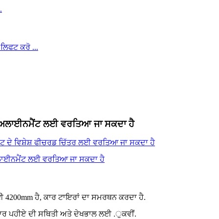
ੀ ਅਲਾਈਨਮੈਂਟ ਲਈ ਵਰਤਿਆ ਜਾ ਸਕਦਾ ਹੈ
ਾਈ 4200mm ਹੈ, ਕਾਰ ਟਾਇਰਾਂ ਦਾ ਸਮਰਥਨ ਕਰਦਾ ਹੈ.
ਚਾਰ ਪਹੀਏ ਦੀ ਸਥਿਤੀ ਅਤੇ ਦੇਖਭਾਲ ਲਈ .ੁਕਵੀਂ.