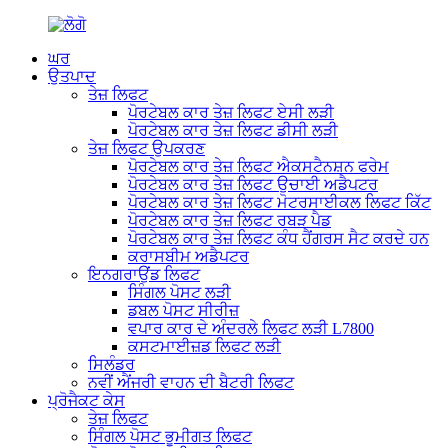
ਘਰ
ਉਤਪਾਦ
ਤੇਜ਼ ਲਿਫਟ
ਪੋਰਟੇਬਲ ਕਾਰ ਤੇਜ਼ ਲਿਫਟ ਏਸੀ ਲੜੀ
ਪੋਰਟੇਬਲ ਕਾਰ ਤੇਜ਼ ਲਿਫਟ ਡੀਸੀ ਲੜੀ
ਤੇਜ਼ ਲਿਫਟ ਉਪਕਰਣ
ਪੋਰਟੇਬਲ ਕਾਰ ਤੇਜ਼ ਲਿਫਟ ਐਕਸਟੈਨਸ਼ਨ ਫਰੇਮ
ਪੋਰਟੇਬਲ ਕਾਰ ਤੇਜ਼ ਲਿਫਟ ਉਚਾਈ ਅਡੈਪਟਰ
ਪੋਰਟੇਬਲ ਕਾਰ ਤੇਜ਼ ਲਿਫਟ ਮੋਟਰਸਾਈਕਲ ਲਿਫਟ ਕਿੱਟ
ਪੋਰਟੇਬਲ ਕਾਰ ਤੇਜ਼ ਲਿਫਟ ਰਬੜ ਪੈਡ
ਪੋਰਟੇਬਲ ਕਾਰ ਤੇਜ਼ ਲਿਫਟ ਕੰਧ ਹੈਂਗਰਸ ਸੈਟ ਕਰਦੇ ਹਨ
ਕਰਾਸਬੀਮ ਅਡੈਪਟਰ
ਇਨਗਰਾਉਂਡ ਲਿਫਟ
ਸਿੰਗਲ ਪੋਸਟ ਲੜੀ
ਡਬਲ ਪੋਸਟ ਸੀਰੀਜ਼
ਵਪਾਰ ਕਾਰ ਦੇ ਅੰਦਰਲੇ ਲਿਫਟ ਲੜੀ L7800
ਕਸਟਮਾਈਜ਼ਡ ਲਿਫਟ ਲੜੀ
ਸਿਲੰਡਰ
ਨਵੀਂ ਐਂਜਰੀ ਵਾਹਨ ਦੀ ਬੈਟਰੀ ਲਿਫਟ
ਪ੍ਰੋਜੈਕਟ ਕੇਸ
ਤੇਜ਼ ਲਿਫਟ
ਸਿੰਗਲ ਪੋਸਟ ਭੂਮੀਗਤ ਲਿਫਟ