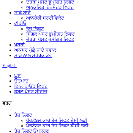
ਦੋਹਰਾ ਪੋਸਟ ਭੂਮੀਗਤ ਲਿਫਟ
ਅਨੁਕੂਲਿਤ ਇਨਸੈਟਡ ਲਿਫਟ
ਸਾਡੇ ਬਾਰੇ
ਆਨਰੇਰੀ ਸਰਟੀਫਿਕੇਟ
ਵੀਡੀਓ
ਤੇਜ਼ ਲਿਫਟ
ਸਿੰਗਲ ਪੋਸਟ ਭੂਮੀਗਤ ਲਿਫਟ
ਦੋਹਰਾ ਪੋਸਟ ਭੂਮੀਗਤ ਲਿਫਟ
ਖ਼ਬਰਾਂ
ਅਕਸਰ ਪੁੱਛੇ ਜਾਂਦੇ ਸਵਾਲ
ਸਾਡੇ ਨਾਲ ਸੰਪਰਕ ਕਰੋ
English
ਘਰ
ਉਤਪਾਦ
ਇਨਗਰਾਉਂਡ ਲਿਫਟ
ਡਬਲ ਪੋਸਟ ਸੀਰੀਜ਼
ਵਰਗ
ਤੇਜ਼ ਲਿਫਟ
ਪੋਰਟੇਬਲ ਕਾਰ ਤੇਜ਼ ਲਿਫਟ ਏਸੀ ਲੜੀ
ਪੋਰਟੇਬਲ ਕਾਰ ਤੇਜ਼ ਲਿਫਟ ਡੀਸੀ ਲੜੀ
ਤੇਜ਼ ਲਿਫਟ ਉਪਕਰਣ