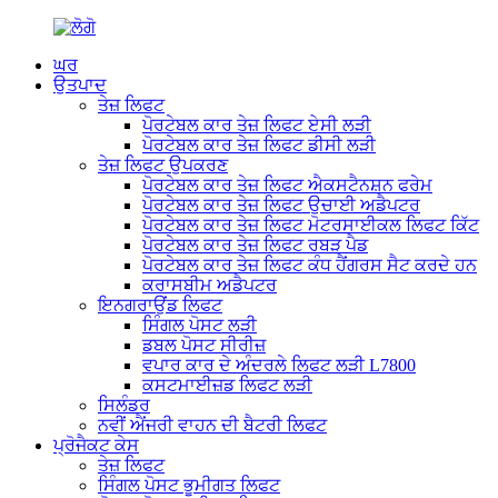
ਘਰ
ਉਤਪਾਦ
ਤੇਜ਼ ਲਿਫਟ
ਪੋਰਟੇਬਲ ਕਾਰ ਤੇਜ਼ ਲਿਫਟ ਏਸੀ ਲੜੀ
ਪੋਰਟੇਬਲ ਕਾਰ ਤੇਜ਼ ਲਿਫਟ ਡੀਸੀ ਲੜੀ
ਤੇਜ਼ ਲਿਫਟ ਉਪਕਰਣ
ਪੋਰਟੇਬਲ ਕਾਰ ਤੇਜ਼ ਲਿਫਟ ਐਕਸਟੈਨਸ਼ਨ ਫਰੇਮ
ਪੋਰਟੇਬਲ ਕਾਰ ਤੇਜ਼ ਲਿਫਟ ਉਚਾਈ ਅਡੈਪਟਰ
ਪੋਰਟੇਬਲ ਕਾਰ ਤੇਜ਼ ਲਿਫਟ ਮੋਟਰਸਾਈਕਲ ਲਿਫਟ ਕਿੱਟ
ਪੋਰਟੇਬਲ ਕਾਰ ਤੇਜ਼ ਲਿਫਟ ਰਬੜ ਪੈਡ
ਪੋਰਟੇਬਲ ਕਾਰ ਤੇਜ਼ ਲਿਫਟ ਕੰਧ ਹੈਂਗਰਸ ਸੈਟ ਕਰਦੇ ਹਨ
ਕਰਾਸਬੀਮ ਅਡੈਪਟਰ
ਇਨਗਰਾਉਂਡ ਲਿਫਟ
ਸਿੰਗਲ ਪੋਸਟ ਲੜੀ
ਡਬਲ ਪੋਸਟ ਸੀਰੀਜ਼
ਵਪਾਰ ਕਾਰ ਦੇ ਅੰਦਰਲੇ ਲਿਫਟ ਲੜੀ L7800
ਕਸਟਮਾਈਜ਼ਡ ਲਿਫਟ ਲੜੀ
ਸਿਲੰਡਰ
ਨਵੀਂ ਐਂਜਰੀ ਵਾਹਨ ਦੀ ਬੈਟਰੀ ਲਿਫਟ
ਪ੍ਰੋਜੈਕਟ ਕੇਸ
ਤੇਜ਼ ਲਿਫਟ
ਸਿੰਗਲ ਪੋਸਟ ਭੂਮੀਗਤ ਲਿਫਟ