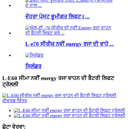
ਦੋਹਰਾ ਪੋਸਟ ਭੂਮੀਗਤ ਲਿਫਟ l ...
L-e70 ਸੀਰੀਜ਼ ਨਵੀਂ energy ਰਜਾ ਦੀ ਵਾਹੋ ...
ਸਿਲੰਡਰ
L-E60 ਸੀਮਾ ਨਵੀਂ energy ਰਜਾ ਵਾਹਨ ਦੀ ਬੈਟਰੀ ਲਿਫਟ
ਟ੍ਰੋਲਲੀ
ਛੋਟਾ ਵੇਰਵਾ: