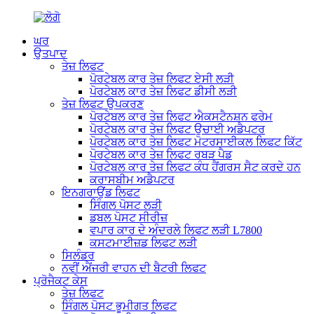
ਘਰ
ਉਤਪਾਦ
ਤੇਜ਼ ਲਿਫਟ
ਪੋਰਟੇਬਲ ਕਾਰ ਤੇਜ਼ ਲਿਫਟ ਏਸੀ ਲੜੀ
ਪੋਰਟੇਬਲ ਕਾਰ ਤੇਜ਼ ਲਿਫਟ ਡੀਸੀ ਲੜੀ
ਤੇਜ਼ ਲਿਫਟ ਉਪਕਰਣ
ਪੋਰਟੇਬਲ ਕਾਰ ਤੇਜ਼ ਲਿਫਟ ਐਕਸਟੈਨਸ਼ਨ ਫਰੇਮ
ਪੋਰਟੇਬਲ ਕਾਰ ਤੇਜ਼ ਲਿਫਟ ਉਚਾਈ ਅਡੈਪਟਰ
ਪੋਰਟੇਬਲ ਕਾਰ ਤੇਜ਼ ਲਿਫਟ ਮੋਟਰਸਾਈਕਲ ਲਿਫਟ ਕਿੱਟ
ਪੋਰਟੇਬਲ ਕਾਰ ਤੇਜ਼ ਲਿਫਟ ਰਬੜ ਪੈਡ
ਪੋਰਟੇਬਲ ਕਾਰ ਤੇਜ਼ ਲਿਫਟ ਕੰਧ ਹੈਂਗਰਸ ਸੈਟ ਕਰਦੇ ਹਨ
ਕਰਾਸਬੀਮ ਅਡੈਪਟਰ
ਇਨਗਰਾਉਂਡ ਲਿਫਟ
ਸਿੰਗਲ ਪੋਸਟ ਲੜੀ
ਡਬਲ ਪੋਸਟ ਸੀਰੀਜ਼
ਵਪਾਰ ਕਾਰ ਦੇ ਅੰਦਰਲੇ ਲਿਫਟ ਲੜੀ L7800
ਕਸਟਮਾਈਜ਼ਡ ਲਿਫਟ ਲੜੀ
ਸਿਲੰਡਰ
ਨਵੀਂ ਐਂਜਰੀ ਵਾਹਨ ਦੀ ਬੈਟਰੀ ਲਿਫਟ
ਪ੍ਰੋਜੈਕਟ ਕੇਸ
ਤੇਜ਼ ਲਿਫਟ
ਸਿੰਗਲ ਪੋਸਟ ਭੂਮੀਗਤ ਲਿਫਟ