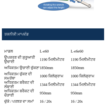
ਤਕਨੀਕੀ ਮਾਪਦੰਡ
ਮਾਡਲ
L-e60
L-e6e60
ਉਪਕਰਣ ਦੀ ਸ਼ੁਰੂਆਤੀ
1190 ਮਿਲੀਮੀਟਰ
1190 ਮਿਲੀਮੀਟਰ
ਉਚਾਈ
ਅਧਿਕਤਮ ਉਚਾਈ ਚੁੱਕਣਾ
1850mm
1850mm
ਅਧਿਕਤਮ ਚੁੱਕਣ ਦੀ
1000 ਕਿਲੋਗ੍ਰਾਮ
1000 ਕਿਲੋਗ੍ਰਾਮ
ਸਮਰੱਥਾ
ਅਧਿਕਤਮ ਬਰੈਕਟ ਦੀ
1344 ਮਿਲੀਮੀਟਰ
1344 ਮਿਲੀਮੀਟਰ
ਲੰਬਾਈ
ਅਧਿਕਤਮ ਬਰੈਕਟ ਦੀ
950mm
950mm
ਚੌੜਾਈ
ਚੁੱਕੋ / ਪਤਝੜ ਦਾ ਸਮਾਂ
16 / 20s
16 / 20s