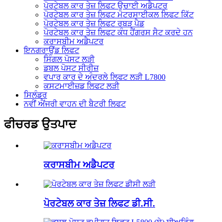
ਪੋਰਟੇਬਲ ਕਾਰ ਤੇਜ਼ ਲਿਫਟ ਉਚਾਈ ਅਡੈਪਟਰ
ਪੋਰਟੇਬਲ ਕਾਰ ਤੇਜ਼ ਲਿਫਟ ਮੋਟਰਸਾਈਕਲ ਲਿਫਟ ਕਿੱਟ
ਪੋਰਟੇਬਲ ਕਾਰ ਤੇਜ਼ ਲਿਫਟ ਰਬੜ ਪੈਡ
ਪੋਰਟੇਬਲ ਕਾਰ ਤੇਜ਼ ਲਿਫਟ ਕੰਧ ਹੈਂਗਰਸ ਸੈਟ ਕਰਦੇ ਹਨ
ਕਰਾਸਬੀਮ ਅਡੈਪਟਰ
ਇਨਗਰਾਉਂਡ ਲਿਫਟ
ਸਿੰਗਲ ਪੋਸਟ ਲੜੀ
ਡਬਲ ਪੋਸਟ ਸੀਰੀਜ਼
ਵਪਾਰ ਕਾਰ ਦੇ ਅੰਦਰਲੇ ਲਿਫਟ ਲੜੀ L7800
ਕਸਟਮਾਈਜ਼ਡ ਲਿਫਟ ਲੜੀ
ਸਿਲੰਡਰ
ਨਵੀਂ ਐਂਜਰੀ ਵਾਹਨ ਦੀ ਬੈਟਰੀ ਲਿਫਟ
ਫੀਚਰਡ ਉਤਪਾਦ
ਕਰਾਸਬੀਮ ਅਡੈਪਟਰ
ਪੋਰਟੇਬਲ ਕਾਰ ਤੇਜ਼ ਲਿਫਟ ਡੀ.ਸੀ.