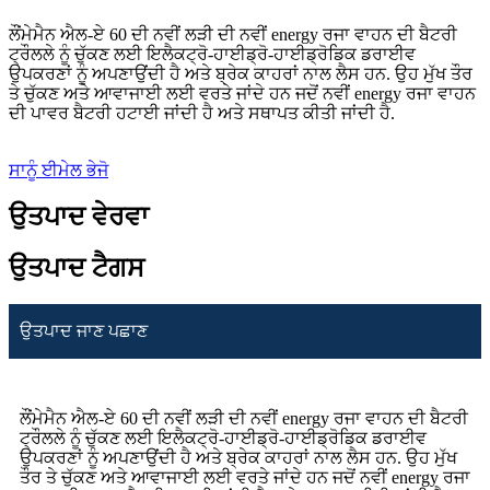
ਲੌਂਮੇਮੈਨ ਐਲ-ਏ 60 ਦੀ ਨਵੀਂ ਲੜੀ ਦੀ ਨਵੀਂ energy ਰਜਾ ਵਾਹਨ ਦੀ ਬੈਟਰੀ
ਟ੍ਰੌਲਲੇ ਨੂੰ ਚੁੱਕਣ ਲਈ ਇਲੈਕਟ੍ਰੋ-ਹਾਈਡ੍ਰੋ-ਹਾਈਡ੍ਰੋਡਿਕ ਡਰਾਈਵ
ਉਪਕਰਣਾਂ ਨੂੰ ਅਪਣਾਉਂਦੀ ਹੈ ਅਤੇ ਬ੍ਰੇਕ ਕਾਹਰਾਂ ਨਾਲ ਲੈਸ ਹਨ. ਉਹ ਮੁੱਖ ਤੌਰ
ਤੇ ਚੁੱਕਣ ਅਤੇ ਆਵਾਜਾਈ ਲਈ ਵਰਤੇ ਜਾਂਦੇ ਹਨ ਜਦੋਂ ਨਵੀਂ energy ਰਜਾ ਵਾਹਨ
ਦੀ ਪਾਵਰ ਬੈਟਰੀ ਹਟਾਈ ਜਾਂਦੀ ਹੈ ਅਤੇ ਸਥਾਪਤ ਕੀਤੀ ਜਾਂਦੀ ਹੈ.
ਸਾਨੂੰ ਈਮੇਲ ਭੇਜੋ
ਉਤਪਾਦ ਵੇਰਵਾ
ਉਤਪਾਦ ਟੈਗਸ
ਉਤਪਾਦ ਜਾਣ ਪਛਾਣ
ਲੌਂਮੇਮੈਨ ਐਲ-ਏ 60 ਦੀ ਨਵੀਂ ਲੜੀ ਦੀ ਨਵੀਂ energy ਰਜਾ ਵਾਹਨ ਦੀ ਬੈਟਰੀ
ਟ੍ਰੌਲਲੇ ਨੂੰ ਚੁੱਕਣ ਲਈ ਇਲੈਕਟ੍ਰੋ-ਹਾਈਡ੍ਰੋ-ਹਾਈਡ੍ਰੋਡਿਕ ਡਰਾਈਵ
ਉਪਕਰਣਾਂ ਨੂੰ ਅਪਣਾਉਂਦੀ ਹੈ ਅਤੇ ਬ੍ਰੇਕ ਕਾਹਰਾਂ ਨਾਲ ਲੈਸ ਹਨ. ਉਹ ਮੁੱਖ
ਤੌਰ ਤੇ ਚੁੱਕਣ ਅਤੇ ਆਵਾਜਾਈ ਲਈ ਵਰਤੇ ਜਾਂਦੇ ਹਨ ਜਦੋਂ ਨਵੀਂ energy ਰਜਾ