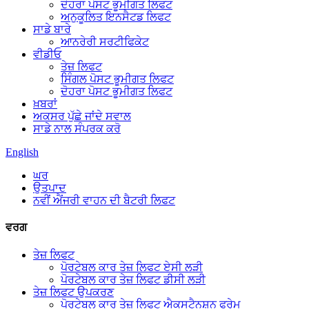
ਦੋਹਰਾ ਪੋਸਟ ਭੂਮੀਗਤ ਲਿਫਟ
ਅਨੁਕੂਲਿਤ ਇਨਸੈਟਡ ਲਿਫਟ
ਸਾਡੇ ਬਾਰੇ
ਆਨਰੇਰੀ ਸਰਟੀਫਿਕੇਟ
ਵੀਡੀਓ
ਤੇਜ਼ ਲਿਫਟ
ਸਿੰਗਲ ਪੋਸਟ ਭੂਮੀਗਤ ਲਿਫਟ
ਦੋਹਰਾ ਪੋਸਟ ਭੂਮੀਗਤ ਲਿਫਟ
ਖ਼ਬਰਾਂ
ਅਕਸਰ ਪੁੱਛੇ ਜਾਂਦੇ ਸਵਾਲ
ਸਾਡੇ ਨਾਲ ਸੰਪਰਕ ਕਰੋ
English
ਘਰ
ਉਤਪਾਦ
ਨਵੀਂ ਐਂਜਰੀ ਵਾਹਨ ਦੀ ਬੈਟਰੀ ਲਿਫਟ
ਵਰਗ
ਤੇਜ਼ ਲਿਫਟ
ਪੋਰਟੇਬਲ ਕਾਰ ਤੇਜ਼ ਲਿਫਟ ਏਸੀ ਲੜੀ
ਪੋਰਟੇਬਲ ਕਾਰ ਤੇਜ਼ ਲਿਫਟ ਡੀਸੀ ਲੜੀ
ਤੇਜ਼ ਲਿਫਟ ਉਪਕਰਣ
ਪੋਰਟੇਬਲ ਕਾਰ ਤੇਜ਼ ਲਿਫਟ ਐਕਸਟੈਨਸ਼ਨ ਫਰੇਮ